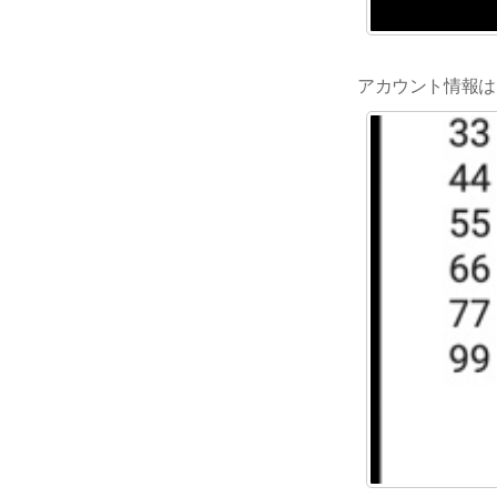
アカウント情報は