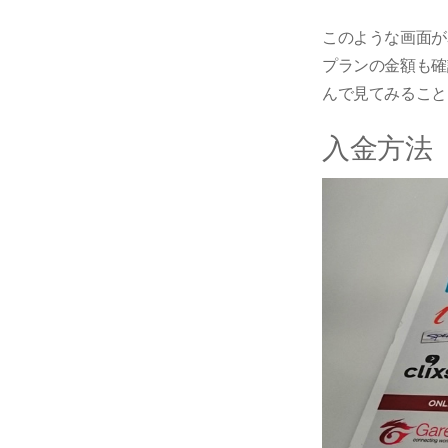
このような画面が
プランの金額も確
んで見てみること
入金方法