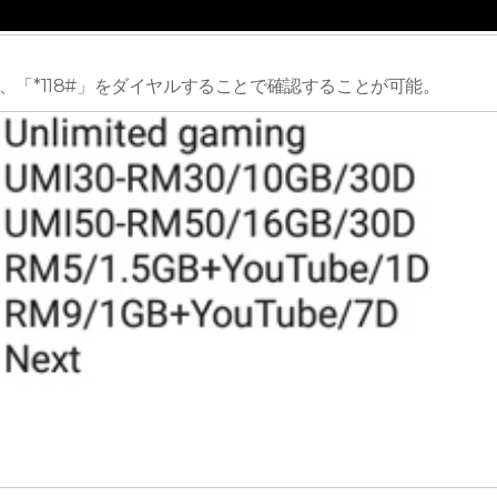
、「*118#」をダイヤルすることで確認することが可能。