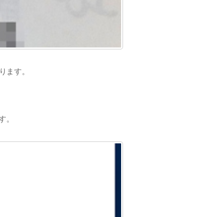
なります。
ます。