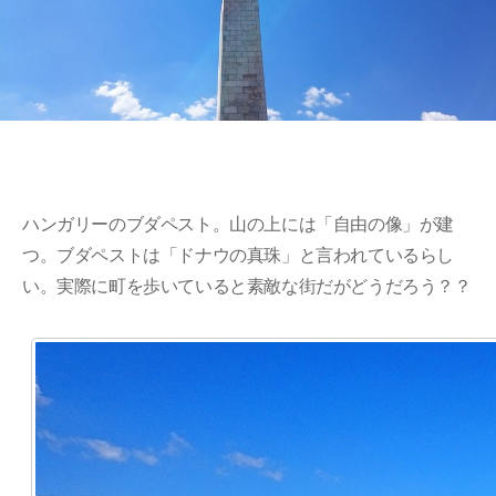
ハンガリーのブダペスト。山の上には「自由の像」が建
つ。ブダペストは「ドナウの真珠」と言われているらし
い。実際に町を歩いていると素敵な街だがどうだろう？？